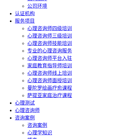
公司环境
认证机构
服务项目
心理咨询师四级培训
心理咨询师三级培训
心理咨询师技能培训
专业的心理咨询服务
心理咨询师平台入驻
家庭教育指导师培训
心理咨询师线上培训
心理咨询师面授培训
曼陀罗绘画疗愈课程
萨提亚家庭治疗课程
心理测试
心理咨询师
咨询案例
咨询案例
心理学知识