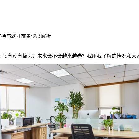
支持与就业前景深度解析
到底有没有搞头？未来会不会越来越卷？我用我了解的情况和大