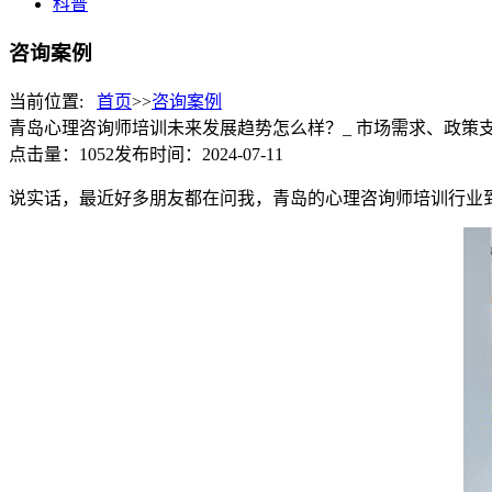
科普
咨询案例
当前位置:
首页
>>
咨询案例
青岛心理咨询师培训未来发展趋势怎么样？_ 市场需求、政策
点击量：1052
发布时间：2024-07-11
说实话，最近好多朋友都在问我，青岛的心理咨询师培训行业