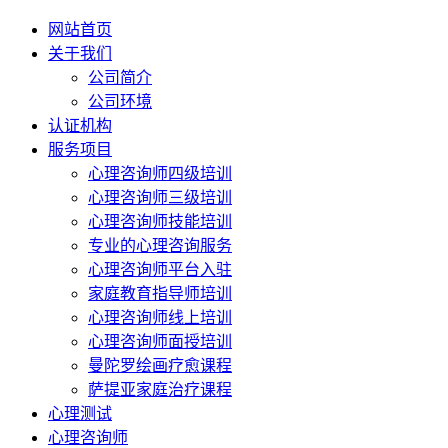
网站首页
关于我们
公司简介
公司环境
认证机构
服务项目
心理咨询师四级培训
心理咨询师三级培训
心理咨询师技能培训
专业的心理咨询服务
心理咨询师平台入驻
家庭教育指导师培训
心理咨询师线上培训
心理咨询师面授培训
曼陀罗绘画疗愈课程
萨提亚家庭治疗课程
心理测试
心理咨询师