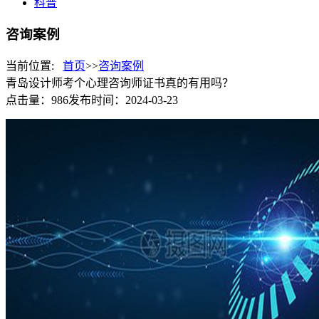
科普
咨询案例
当前位置:
首页
>>
咨询案例
青岛设计师考个心理咨询师证书真的有用吗？
点击量：986
发布时间：2024-03-23