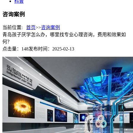
科普
咨询案例
当前位置:
首页
>>
咨询案例
青岛孩子厌学怎么办，哪里找专业心理咨询，费用和效果如
何？
点击量：148
发布时间：2025-02-13