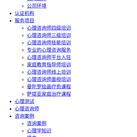
公司环境
认证机构
服务项目
心理咨询师四级培训
心理咨询师三级培训
心理咨询师技能培训
专业的心理咨询服务
心理咨询师平台入驻
家庭教育指导师培训
心理咨询师线上培训
心理咨询师面授培训
曼陀罗绘画疗愈课程
萨提亚家庭治疗课程
心理测试
心理咨询师
咨询案例
咨询案例
心理学知识