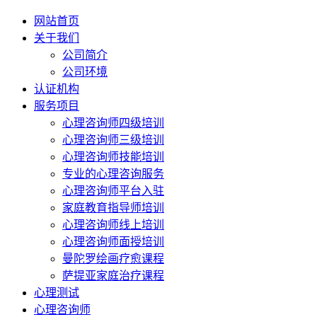
网站首页
关于我们
公司简介
公司环境
认证机构
服务项目
心理咨询师四级培训
心理咨询师三级培训
心理咨询师技能培训
专业的心理咨询服务
心理咨询师平台入驻
家庭教育指导师培训
心理咨询师线上培训
心理咨询师面授培训
曼陀罗绘画疗愈课程
萨提亚家庭治疗课程
心理测试
心理咨询师