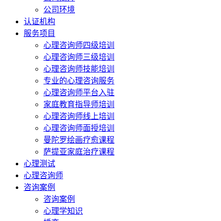
公司环境
认证机构
服务项目
心理咨询师四级培训
心理咨询师三级培训
心理咨询师技能培训
专业的心理咨询服务
心理咨询师平台入驻
家庭教育指导师培训
心理咨询师线上培训
心理咨询师面授培训
曼陀罗绘画疗愈课程
萨提亚家庭治疗课程
心理测试
心理咨询师
咨询案例
咨询案例
心理学知识