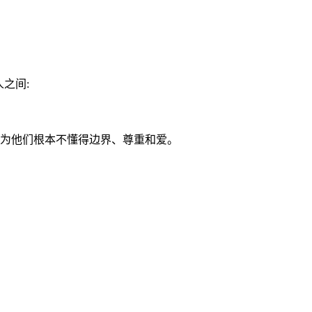
之间:
,因为他们根本不懂得边界、尊重和爱。