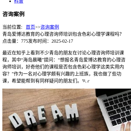
科普
咨询案例
当前位置:
首页
>>
咨询案例
青岛爱博达教育的心理咨询师培训包含色彩心理学课程吗？
点击量：775
发布时间：2025-02-17
最近在知乎上看到不少青岛的朋友在讨论心理咨询师培训课
程，其中“海岛晨曦”提问：“想报名青岛爱博达教育的心理咨
询师培训，好奇他们的课程是否包含色彩心理学这类实用内
容？”作为一名对心理学颇有兴趣的上班族，我也做了些功
课，希望能帮到有同样疑问的朋友们。🏃♂️