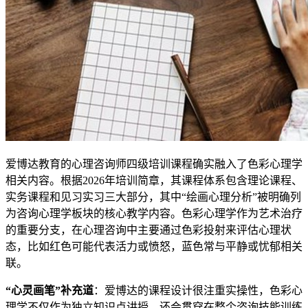
爱博达教育的心理咨询师四级培训课程确实融入了色彩心理学
相关内容。根据2026年培训简章，其课程体系包含理论课程、
实务课程和见习实习三大部分，其中“绘画心理分析”被明确列
为咨询心理学板块的核心教学内容。色彩心理学作为艺术治疗
的重要分支，在心理咨询中主要通过色彩投射来评估心理状
态，比如红色可能代表活力或愤怒，蓝色常与平静或忧郁相关
联。
“心灵画笔”补充道
：爱博达的课程设计很注重实操性，色彩心
理学不仅作为独立知识点讲授，还会贯穿在整个咨询技能训练