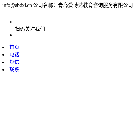
info@abdxl.cn
公司名称：青岛爱博达教育咨询服务有限公司
扫码关注我们
首页
电话
短信
联系