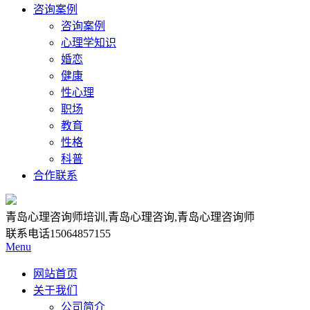
咨询案例
咨询案例
心理学知识
婚恋
健康
性心理
职场
教育
性格
科普
合作联系
青岛心理咨询师培训,青岛心理咨询,青岛心理咨询师
联系电话
15064857155
Menu
网站首页
关于我们
公司简介