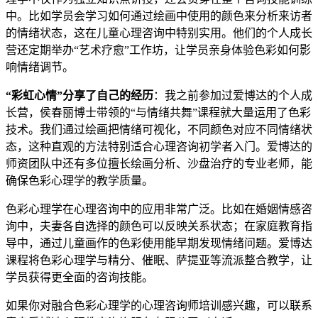
中。比如学员会学习如何通过绘画中使用的颜色来分析来访者
的情绪状态，这在儿童心理咨询中特别实用。他们的个人成长
营还定期举办“艺术疗愈”工作坊，让学员亲身体验色彩如何影
响情绪调节。
“彩虹心情”分享了自己的经历
：我之前参加过爱博达的个人成
长营，侯春丽博士带领的“与情绪共舞”课程就大量运用了色彩
技术。我们通过绘画把情绪可视化，不同颜色对应不同情绪状
态，这种直观的方法特别适合心理咨询初学者入门。爱博达的
师资团队中还有多位擅长绘画分析、沙盘治疗的专业老师，能
确保色彩心理学的教学质量。
色彩心理学在心理咨询中的应用非常广泛。比如在婚姻情感咨
询中，夫妻各自选择的颜色可以反映关系状态；在家庭教育指
导中，通过儿童画作的色彩使用能早期发现情绪问题。爱博达
课程将色彩心理学与精分、催眠、萨提亚等流派整合教学，让
学员获得更全面的咨询技能。
如果你对融合色彩心理学的心理咨询师培训感兴趣，可以联系