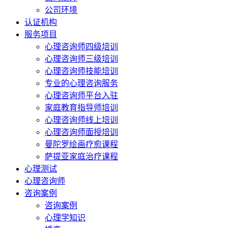
公司环境
认证机构
服务项目
心理咨询师四级培训
心理咨询师三级培训
心理咨询师技能培训
专业的心理咨询服务
心理咨询师平台入驻
家庭教育指导师培训
心理咨询师线上培训
心理咨询师面授培训
曼陀罗绘画疗愈课程
萨提亚家庭治疗课程
心理测试
心理咨询师
咨询案例
咨询案例
心理学知识